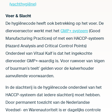
(vachthygiëne)
Voer & Slacht
De hygiënecode heeft ook betrekking op het voer. De
diervoersector werkt met het
GMP+ systeem
(Good
Manufacturing Practices) of met een HACCP-systeem
(Hazard Analysis and Critical Control Points)
Onderdeel van Vitaal Kalf is dat het ingekochte
diervoeder GMP+-waardig is. Voor ruwvoer van ‘eigen
of buurman’s teelt’ gelden voor de kalverhouder
aanvullende voorwaarden.
In de slachterij is de hygiënecode onderdeel van het
HACCP-systeem dat iedere slachterij moet hebben.
Door permanent toezicht van de Nederlandse
Voedsel- en Warenautoriteit is er dagelijks controle