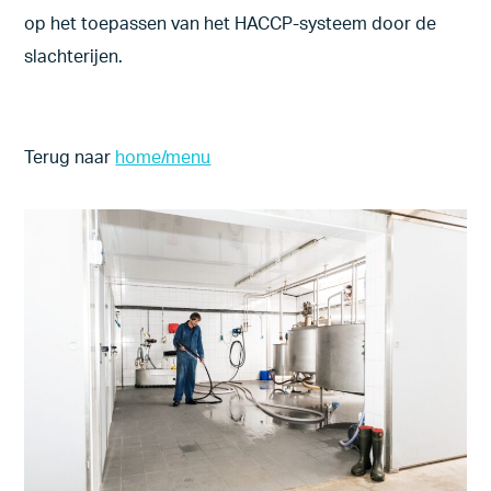
op het toepassen van het HACCP-systeem door de
slachterijen.
Terug naar
home/menu