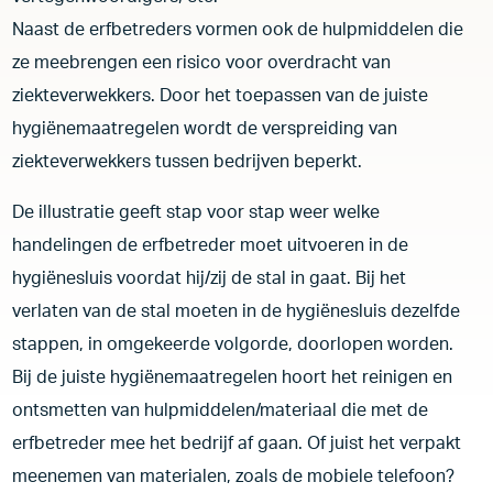
Naast de erfbetreders vormen ook de hulpmiddelen die
ze meebrengen een risico voor overdracht van
ziekteverwekkers. Door het toepassen van de juiste
hygiënemaatregelen wordt de verspreiding van
ziekteverwekkers tussen bedrijven beperkt.
De illustratie geeft stap voor stap weer welke
handelingen de erfbetreder moet uitvoeren in de
hygiënesluis voordat hij/zij de stal in gaat. Bij het
verlaten van de stal moeten in de hygiënesluis dezelfde
stappen, in omgekeerde volgorde, doorlopen worden.
Bij de juiste hygiënemaatregelen hoort het reinigen en
ontsmetten van hulpmiddelen/materiaal die met de
erfbetreder mee het bedrijf af gaan. Of juist het verpakt
meenemen van materialen, zoals de mobiele telefoon?