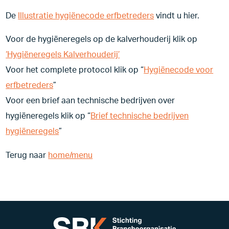
De
Illustratie hygiënecode erfbetreders
vindt u hier.
Voor de hygiëneregels op de kalverhouderij klik op
‘Hygiëneregels Kalverhouderij’
Voor het complete protocol klik op “
Hygiënecode voor
erfbetreders
”
Voor een brief aan technische bedrijven over
hygiëneregels klik op “
Brief technische bedrijven
hygiëneregels
”
Terug naar
home/menu