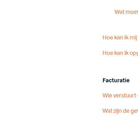
Wat moet
Hoe kan ik mij
Hoe kan ik op
Facturatie
Wie verstuurt
Wat zijn de ge