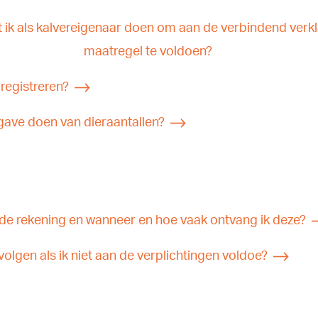
 ik als kalvereigenaar doen om aan de verbindend verk
maatregel te voldoen?
 registreren?
gave doen van dieraantallen?
 de rekening en wanneer en hoe vaak ontvang ik deze?
volgen als ik niet aan de verplichtingen voldoe?