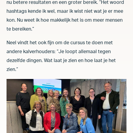
nu betere resultaten en een groter bereik. “Het woord
hashtags kende ik wel, maar ik wist niet wat je er mee
kon. Nu weet ik hoe makkelijk het is om meer mensen
te bereiken.”
Neel vindt het ook fijn om de cursus te doen met
andere kalverhouders: “Je loopt allemaal tegen
dezelfde dingen. Wat laat je zien en hoe laat je het
zien.”