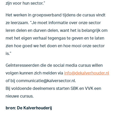
zijn voor hun sector.”
Het werken in groepsverband tijdens de cursus vindt
ze leerzaam. “Je moet informatie over onze sector
leren delen en durven delen, want het is belangrijk om
met het eigen verhaal tegengas te geven en te laten
zien hoe goed we het doen en hoe mooi onze sector
is.”
Geïnteresseerden die de social media cursus willen
volgen kunnen zich melden via
info@dekalverhouder.nl
of bij communicatie@kalversector.nl.
Bij voldoende deelnemers starten SBK en VVK een
nieuwe cursus.
bron: De Kalverhouderij