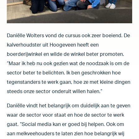
Daniëlle Wolters vond de cursus ook zeer boeiend. De
kalverhoudster uit Hoogeveen heeft een
boerderijwinkel en wilde de winkel beter promoten.
“Maar ik heb nu ook gezien wat de noodzaak is om de
sector beter te belichten. Ik ben geschrokken hoe
tegenstanders te werk gaan, hoe ze met kleine dingen
steeds onze sector onderuit willen halen.”
Daniëlle vindt het belangrijk om duidelijk aan te geven
waar de sector voor staat en hoe de sector te werk
gaat. “Social media kan er goed bij helpen. Ook om
aan melkveehouders te laten zien hoe belangrijk wij